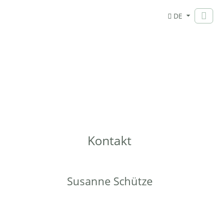
DE
Kontakt
Susanne Schütze