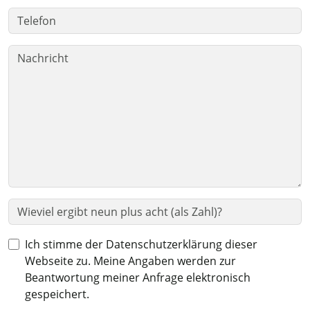
Ich stimme der Datenschutzerklärung dieser
Webseite zu. Meine Angaben werden zur
Beantwortung meiner Anfrage elektronisch
gespeichert.