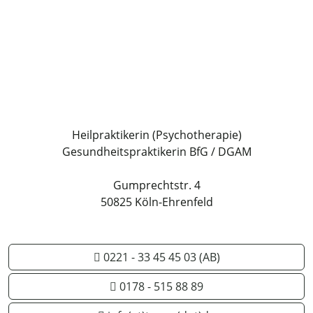
Heilpraktikerin (Psychotherapie)
Gesundheitspraktikerin BfG / DGAM
Gumprechtstr. 4
50825 Köln-Ehrenfeld
0221 - 33 45 45 03 (AB)
0178 - 515 88 89