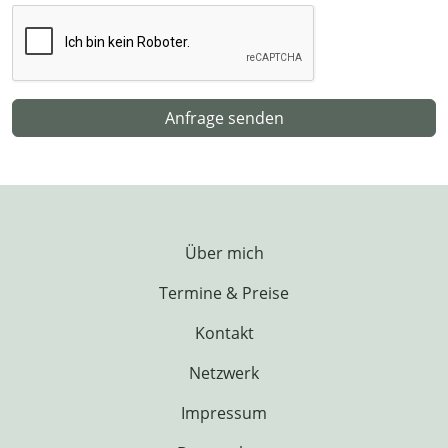
Anfrage senden
Über mich
Termine & Preise
Kontakt
Netzwerk
Impressum